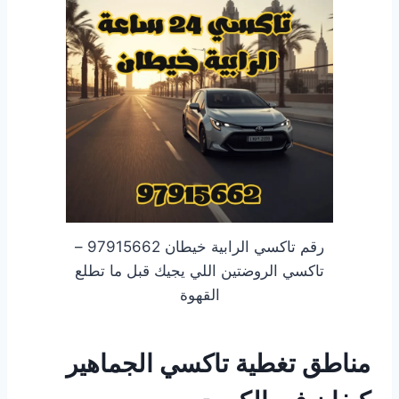
رقم تاكسي الرابية خيطان 97915662 –
تاكسي الروضتين اللي يجيك قبل ما تطلع
القهوة
مناطق تغطية تاكسي الجماهير