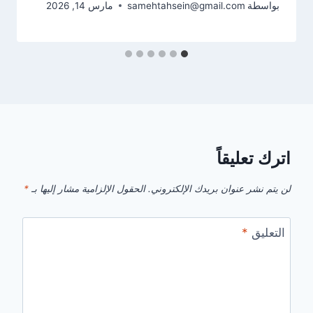
بواسطة
samehtahsein@gmail.com
مارس 14, 2026
اترك تعليقاً
لن يتم نشر عنوان بريدك الإلكتروني.
الحقول الإلزامية مشار إليها بـ
*
التعليق
*