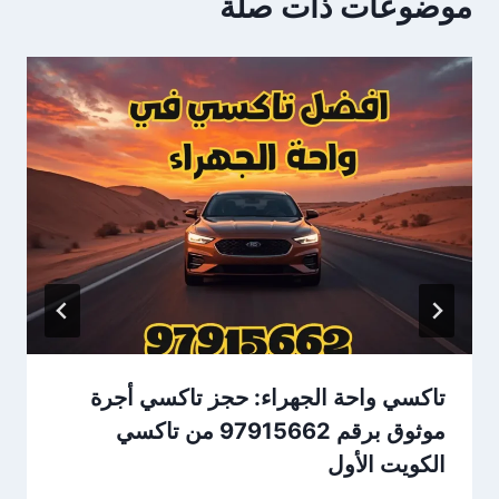
موضوعات ذات صلة
تاكسي واحة الجهراء: حجز تاكسي أجرة
موثوق برقم 97915662 من تاكسي
الكويت الأول