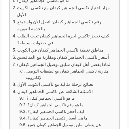
ما هو تاكسي الجماهير كيفان؟
مزايا اختيار تكسي الجماهير كيفان مع تاكسي الكويت
الأول
رقم تاكسي الجماهير كيفان: اتصل الآن واستمتع
بالخدمة الفورية
كيف تحجز تاكسي اجرة الجماهير كيفان تحت الطلب
في خطوات بسيطة؟
مناطق تغطية تاكسي الجماهير كيفان في الكويت
أسعار تاكسي الجماهير كيفان ومقارنة مع المنافسين
لماذا يفضل أهل كيفان سايق توصيل الجماهير كيفان؟
مقارنة تاكسي الجماهير كيفان مع تطبيقات التوصيل
الإلكترونية
نصائح لرحلة مثالية مع تاكسي الكويت الأول
الأسئلة الشائعة عن تاكسي الجماهير كيفان
ما هو تاكسي الجماهير كيفان؟
ما هو رقم تاكسي الجماهير كيفان؟
كيف أحجز تاكسي الجماهير كيفان؟
ما هي أسعار تكسي الجماهير كيفان؟
هل يغطي سايق توصيل الجماهير كيفان جميع