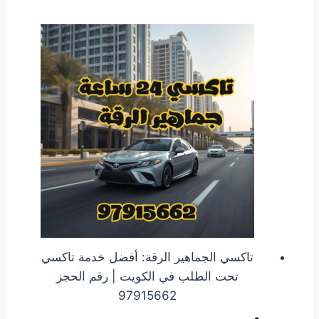
تاكسي الجماهير الرقة: أفضل خدمة تاكسي
تحت الطلب في الكويت | رقم الحجز
97915662