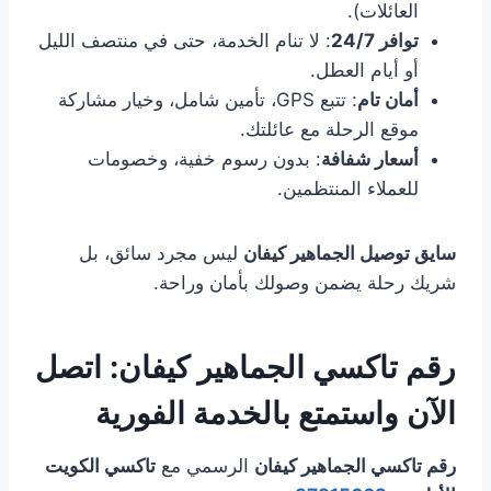
العائلات).
توافر 24/7
: لا تنام الخدمة، حتى في منتصف الليل
أو أيام العطل.
أمان تام
: تتبع GPS، تأمين شامل، وخيار مشاركة
موقع الرحلة مع عائلتك.
أسعار شفافة
: بدون رسوم خفية، وخصومات
للعملاء المنتظمين.
سايق توصيل الجماهير كيفان
ليس مجرد سائق، بل
شريك رحلة يضمن وصولك بأمان وراحة.
رقم تاكسي الجماهير كيفان: اتصل
الآن واستمتع بالخدمة الفورية
رقم تاكسي الجماهير كيفان
الرسمي مع
تاكسي الكويت