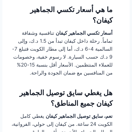
ما هي أسعار تكسي الجماهير
كيفان؟
أسعار تكسي الجماهير كيفان
تنافسية وشفافة
تماماً. رحلة داخل كيفان تبدأ من 1.5 د.ك، وإلى
السالمية 4-6 د.ك، أما إلى مطار الكويت فتبلغ 7-
9 د.ك حسب السيارة. لا رسوم خفية، وخصومات
للعملاء المنتظمين. الأسعار أقل بنسبة 15-20%
من المنافسين مع ضمان الجودة والراحة.
هل يغطي سايق توصيل الجماهير
كيفان جميع المناطق؟
نعم، سايق توصيل الجماهير كيفان
يغطي كامل
الكويت 24 ساعة. من كيفان إلى حولي، الفروانية،