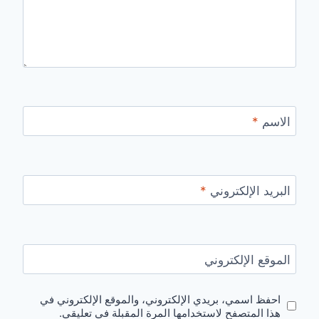
الاسم
*
البريد الإلكتروني
*
الموقع الإلكتروني
احفظ اسمي، بريدي الإلكتروني، والموقع الإلكتروني في
هذا المتصفح لاستخدامها المرة المقبلة في تعليقي.