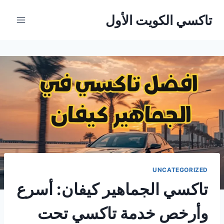
لتجاوز
تاكسي الكويت الأول
لى
لمحتوى
UNCATEGORIZED
تاكسي الجماهير كيفان: أسرع
وأرخص خدمة تاكسي تحت