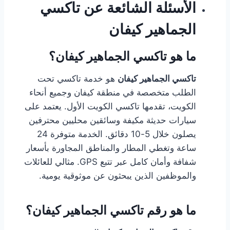
الأسئلة الشائعة عن تاكسي
الجماهير كيفان
ما هو تاكسي الجماهير كيفان؟
تاكسي الجماهير كيفان
هو خدمة تاكسي تحت
الطلب متخصصة في منطقة كيفان وجميع أنحاء
الكويت، تقدمها تاكسي الكويت الأول. يعتمد على
سيارات حديثة مكيفة وسائقين محليين محترفين
يصلون خلال 5-10 دقائق. الخدمة متوفرة 24
ساعة وتغطي المطار والمناطق المجاورة بأسعار
شفافة وأمان كامل عبر تتبع GPS. مثالي للعائلات
والموظفين الذين يبحثون عن موثوقية يومية.
ما هو رقم تاكسي الجماهير كيفان؟