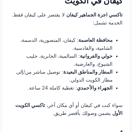
كيفان في الكويت
تاكسي اجرة الجماهير كيفان
لا يقتصر على كيفان فقط.
الخدمة تشمل:
محافظة العاصمة
: كيفان، المنصورية، الدسمة،
الشامية، والقادسية.
حولي والفروانية
: السالمية، الجابرية، جليب
الشيوخ، والعارضية.
المطار والمناطق البعيدة
: توصيل مباشر من/إلى
مطار الكويت الدولي.
الجهراء والأحمدي
: تغطية كاملة 24 ساعة.
سواء كنت في كيفان أو أي مكان آخر،
تاكسي الكويت
الأول
يضمن وصولك بأقصر طريق.