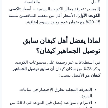
كامل
والعاصمة
(المصدر: تعرفة مطار الكويت الرسمية + أسعار
تاكسي
الكويت الأول
). الأسعار أقل من معظم المنافسين بنسبة
15-20% مع ضمان عدم وجود رسوم إضافية.
لماذا يفضل أهل كيفان سايق
توصيل الجماهير كيفان؟
في استطلاعات غير رسمية على مجموعات الكويت،
يذكر 78% من سكان كيفان أن
سايق توصيل الجماهير
كيفان
هو الأفضل بسبب:
المعرفة المحلية بطرق الاختصار في ساعات
الذروة.
الالتزام بالمواعيد (يصل قبل الموعد في 90% من