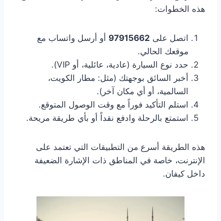
هذه الخطوات:
اتصل على
97915662
أو أرسل واتساب مع
موقعك الحالي.
حدد نوع السيارة (عادية، عائلية، أو VIP).
أخبر السائق بوجهتك (مثل: مطار الكويت،
السالمية، أو أي مكان آخر).
استلم التأكيد فوراً مع وقت الوصول المتوقع.
استمتع بالرحلة وادفع نقداً أو بأي طريقة مريحة.
هذه الطريقة أسرع من التطبيقات التي تعتمد على
الإنترنت، خاصة في المناطق ذات الإشارة الضعيفة
داخل كيفان.