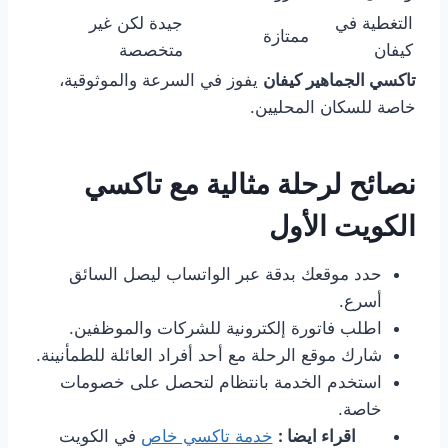
التغطية في
جيدة لكن غير
ممتازة
كيفان
متخصصة
تاكسي الجماهير كيفان
يفوز في السرعة والموثوقية،
خاصة للسكان المحليين.
نصائح لرحلة مثالية مع تاكسي
الكويت الأول
حدد موقعك بدقة عبر الواتساب ليصل السائق
أسرع.
اطلب فاتورة إلكترونية للشركات والموظفين.
شارك موقع الرحلة مع أحد أفراد العائلة للطمأنينة.
استخدم الخدمة بانتظام لتحصل على خصومات
خاصة.
اقراء ايضا :
خدمة تاكسي خاص
في الكويت