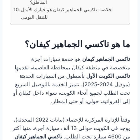
المناطق؟
خلاصة: تاكسي الجماهير كيفان هو خيارك الأمثل
للتنقل اليومي
ما هو تاكسي الجماهير كيفان؟
تاكسي الجماهير كيفان
هو خدمة سيارات أجرة
متخصصة في منطقة كيفان بمحافظة العاصمة، تقدمها
تاكسي الكويت الأول
بأسطول من السيارات الحديثة
(موديل 2024-2025). تتميز الخدمة بالتوصيل السريع
تحت الطلب لجميع أنحاء الكويت، سواء داخل كيفان أو
إلى الفروانية، حولي، أو حتى المطار.
وفقاً للإدارة المركزية للإحصاء (بيانات 2022 المحدثة)،
يوجد في الكويت حوالي 13 ألف سيارة أجرة، منها أكثر
من 4600 سيارة تحت الطلب.
تاكسي الجماهير كيفان