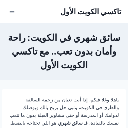
لتجاوز
تاكسي الكويت الأول
لى
لمحتوى
سائق شهري في الكويت: راحة
وأمان بدون تعب.. مع تاكسي
الكويت الأول
ياهلا وغلا فيكم، إذا أنت تعبان من زحمة السالفة
والطرق في الكويت، وتبي حل يريح بالك ويوصلك
لدوامك أو المدرسة أو حتى مشاوير العيلة بدون ما تتعب
نفسك بالقيادة، فـ
سائق شهري
هو اللي تحتاجه بالضبط.