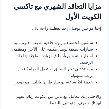
مزايا التعاقد الشهري مع تاكسي
الكويت الأول
إحنا مو بس نوصل، إحنا نعطيك راحة بال.
سائقين فحصناهم زين، خلفية نظيفة، خبرة مثبتة.
سيارات نظيفة يومياً، مكيفة على الآخر، ومعقمة.
أسعار ثابتة شهرياً، ما فيه زيادة مفاجئة إذا زاد
الزحمة.
مرونة: تبي تغير السائق أو تعدل الدوام؟ نقدر
نرتب بسهولة.
خدمة 24 ساعة، لو صار طارئ بالليل، موجودين.
والأحلى إنك تتعامل مع ناس من الكويت زيك، نفهم
لهجتك ونعرف شنو تبي بالضبط.