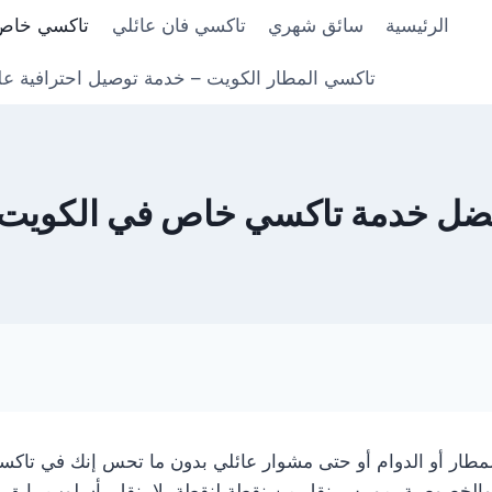
الرئيسية
سائق شهري
تاكسي فان عائلي
تاكسي خاص
تاكسي المطار الكويت – خدمة توصيل احترافية عل
ضل خدمة تاكسي خاص في الكويت
لمطار أو الدوام أو حتى مشوار عائلي بدون ما تحس إنك في تا
 والخصوصية، مو بس نقل من نقطة لنقطة، لا، نقل بأسلوب رايق