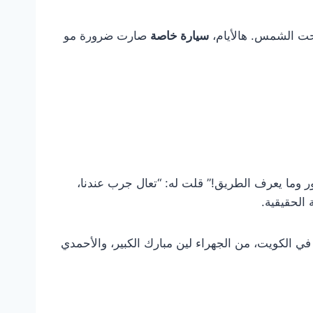
تحت الشمس. هالأيام،
سيارة خاصة
صارت ضرورة مو
ر وما يعرف الطريق!” قلت له: “تعال جرب عندنا،
الحقيقية.
 في الكويت، من الجهراء لين مبارك الكبير، والأحمدي