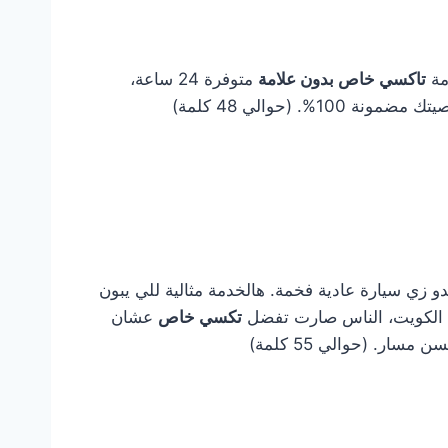
مة
تاكسي خاص بدون علامة
متوفرة 24 ساعة،
حوالي 48 كلمة)
 زي سيارة عادية فخمة. هالخدمة مثالية للي يبون
ي الكويت، الناس صارت تفضل
تكسي خاص
عشان
ار. (حوالي 55 كلمة)