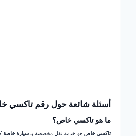
أسئلة شائعة حول
رقم تاكسي خ
ما هو
تاكسي خاص
؟
تاكسي خاص
هو خدمة نقل مخصصة بـ
سيارة خاصة
كا