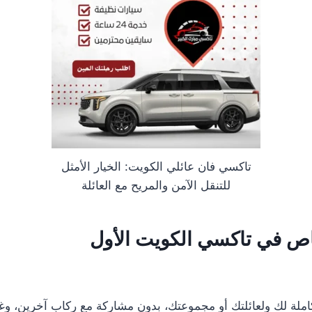
تاكسي فان عائلي الكويت: الخيار الأمثل
للتنقل الآمن والمريح مع العائلة
اص
في
تاكسي الكويت الأول
ملة لك ولعائلتك أو مجموعتك، بدون مشاركة مع ركاب آخرين، وغال