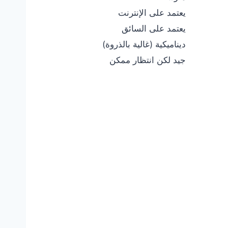
يعتمد على الإنترنت
يعتمد على السائق
ديناميكية (غالية بالذروة)
جيد لكن انتظار ممكن