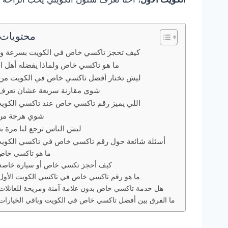
محتويات 
كيف تحجز تاكسي خاص في الكويت بسرعة و
ما هو تاكسي خاص ولماذا يفضله أهل ا
ليش تختار أفضل تاكسي خاص في الكويت من 
شوي مقارنة سريعة عشان تعرف
اللي يميز رقم تاكسي خاص عند تاكسي الكويت
شوي هرجة من 
ليش الناس ترجع لنا مرة ب
أسئلة شائعة حول رقم تاكسي خاص في تاكسي الكويت
ما هو تاكسي خاص
كيف أحجز تكسي خاص أو سيارة خاصة
ما هو رقم تاكسي خاص في تاكسي الكويت الأول
هل خدمة تاكسي خاص بدون علامة آمنة ومريحة للعائلات
ما الفرق بين أفضل تاكسي خاص في الكويت وباقي الخيارات